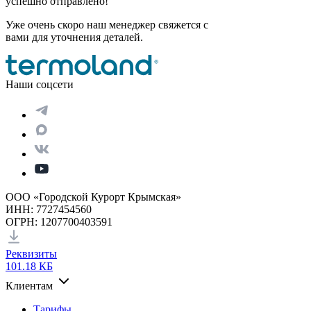
успешно отправлено!
Уже очень скоро наш менеджер свяжется с
вами для уточнения деталей.
Наши соцсети
ООО «Городской Курорт Крымская»
ИНН: 7727454560
ОГРН: 1207700403591
Реквизиты
101.18 КБ
Клиентам
Тарифы