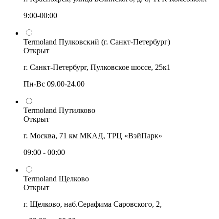
9:00-00:00
Termoland Пулковский (г. Санкт-Петербург)
Открыт
г. Санкт-Петербург, Пулковское шоссе, 25к1
Пн-Вс 09.00-24.00
Termoland Путилково
Открыт
г. Москва, 71 км МКАД, ТРЦ «ВэйПарк»
09:00 - 00:00
Termoland Щелково
Открыт
г. Щелково, наб.Серафима Саровского, 2,