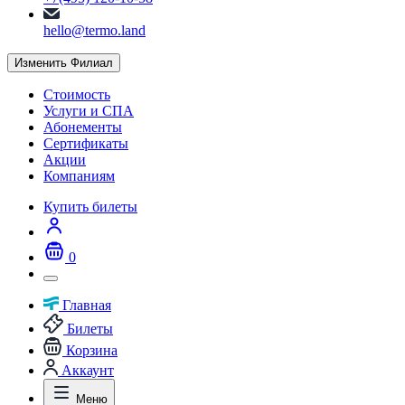
hello@termo.land
Изменить Филиал
Стоимость
Услуги и СПА
Абонементы
Сертификаты
Акции
Компаниям
Купить билеты
0
Главная
Билеты
Корзина
Аккаунт
Меню