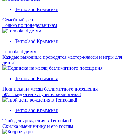
Termoland Крымская
Семейный день
Только по понедельникам
Termoland Крымская
Termoland детям
Каждые выходные проводятся мастер-классы и игры для
детей!
Termoland Крымская
Подписка на месяц безлимитного посещения
50% скидка на вступительный взнос!
Termoland Крымская
Твой день рождения в Termoland!
Скидка имениннику и его гостям