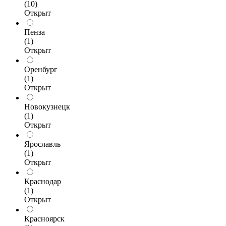
(10)
Открыт
Пенза
(1)
Открыт
Оренбург
(1)
Открыт
Новокузнецк
(1)
Открыт
Ярославль
(1)
Открыт
Краснодар
(1)
Открыт
Красноярск