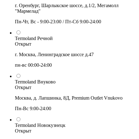
г. Оренбург, Шарлыкское шоссе, д.1/2, Мегамолл
"Мармелад"
Пн-Чт, Вс - 9:00-23:00 / Пт-Сб 9:00-24:00
Termoland Речной
Открыт
г. Москва, Ленинградское шоссе д.47
пн-вс 00:00-24:00
Termoland Внуково
Открыт
Москва, д. Лапшинка, 8Д, Premium Outlet Vnukovo
Пн-Вс 9:00-24:00
Termoland Новокузнецк
Открыт