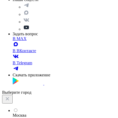
Задать вопрос
В MAX
В ВКонтакте
В Telegram
Скачать приложение
Выберите город
Москва