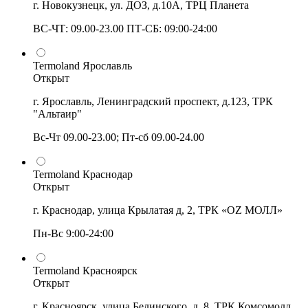
г. Новокузнецк, ул. ДОЗ, д.10А, ТРЦ Планета
ВС-ЧТ: 09.00-23.00 ПТ-СБ: 09:00-24:00
Termoland Ярославль
Открыт
г. Ярославль, Ленинградский проспект, д.123, ТРК
"Альтаир"
Вс-Чт 09.00-23.00; Пт-сб 09.00-24.00
Termoland Краснодар
Открыт
г. Краснодар, улица Крылатая д, 2, ТРК «OZ МОЛЛ»
Пн-Вс 9:00-24:00
Termoland Красноярск
Открыт
г. Красноярск, улица Белинского, д. 8, ТРК Комсомолл