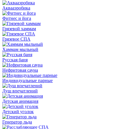
Аквааэробика
Фитнес и йога
Грязевой хаммам
Грязевое СПА
Хаммам мыльный
Русская баня
Нефритовая сауна
Индивидуальные парные
Душ впечатлений
Детская анимация
Детский уголок
Генератор льда