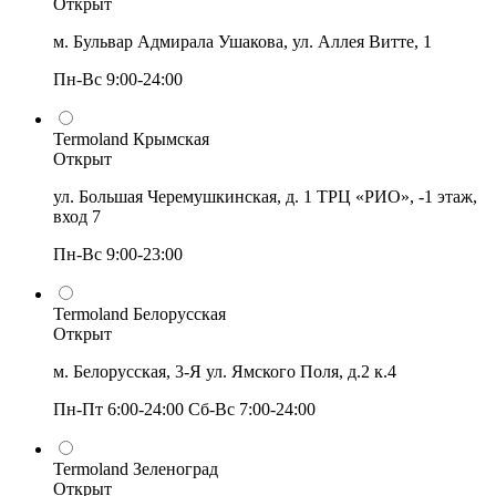
Открыт
м. Бульвар Адмирала Ушакова, ул. Аллея Витте, 1
Пн-Вс 9:00-24:00
Termoland Крымская
Открыт
ул. Большая Черемушкинская, д. 1 ТРЦ «РИО», -1 этаж,
вход 7
Пн-Вс 9:00-23:00
Termoland Белорусская
Открыт
м. Белорусская, 3-Я ул. Ямского Поля, д.2 к.4
Пн-Пт 6:00-24:00 Сб-Вс 7:00-24:00
Termoland Зеленоград
Открыт