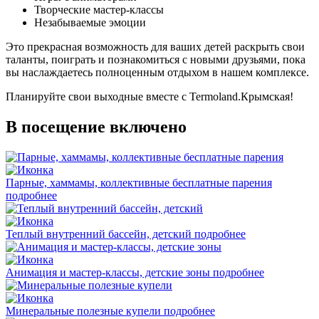
Творческие мастер-классы
Незабываемые эмоции
Это прекрасная возможность для ваших детей раскрыть свои
таланты, поиграть и познакомиться с новыми друзьями, пока
вы наслаждаетесь полноценным отдыхом в нашем комплексе.
Планируйте свои выходные вместе с Termoland.Крымская!
В посещение включено
Парные, хаммамы, коллективные бесплатные парения
подробнее
Теплый внутренний бассейн, детский
подробнее
Анимация и мастер-классы, детские зоны
подробнее
Минеральные полезные купели
подробнее