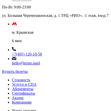
Пн-Вс 9:00-23:00
ул. Большая Черемушкинская, д. 1 ТРЦ «РИО», -1 этаж, вход 7
м. Крымская
6 мин
+7(495) 120-10-58
hello@termo.land
Купить билеты
Стоимость
Услуги и СПА
Абонементы
Сертификаты
Акции
Компаниям
Наши соцсети