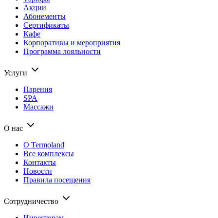
Акции
Абонементы
Сертификаты
Кафе
Корпоративы и мероприятия
Программа лояльности
Услуги
Парения
SPA
Массажи
О нас
О Termoland
Все комплексы
Контакты
Новости
Правила посещения
Сотрудничество
Инвесторам