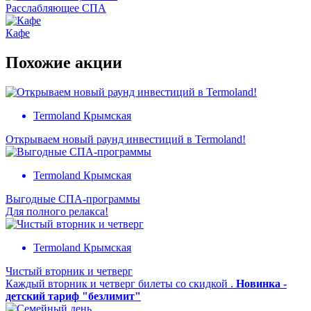
Расслабляющее СПА
Кафе
Похожие акции
Termoland Крымская
Открываем новый раунд инвестиций в Termoland!
Termoland Крымская
Выгодные СПА-программы
Для полного релакса!
Termoland Крымская
Чистый вторник и четверг
Каждый вторник и четверг билеты со скидкой .
Новинка -
детский тариф "безлимит"