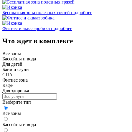
Бесплатная зона полезных грязей
подробнее
Фитнес и аквааэробика
подробнее
Что ждет в комплексе
Все зоны
Бассейны и вода
Для детей
Бани и сауны
СПА
Фитнес зона
Кафе
Для здоровья
Выберите тип
Все зоны
Бассейны и вода