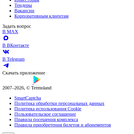
Тендеры
Вакансии
Корпоративным клиентам
Задать вопрос
В MAX
В ВКонтакте
В Telegram
Скачать приложение
2007–2026, © Termoland
SmartCaptcha
Политика обработки персональных данных
Политика использования Cookie
Пользовательское соглашение
Правила посещения комплекса
Правила приобретения билетов и абонементов