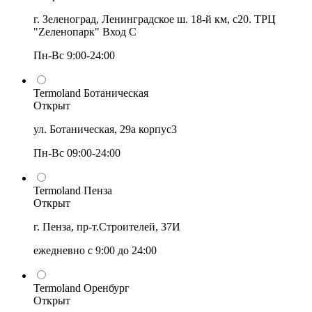
г. Зеленоград, Ленинградское ш. 18-й км, с20. ТРЦ
"Zеленопарк" Вход С
Пн-Вс 9:00-24:00
Termoland Ботаническая
Открыт
ул. Ботаническая, 29а корпус3
Пн-Вс 09:00-24:00
Termoland Пенза
Открыт
г. Пенза, пр-т.Строителей, 37И
ежедневно с 9:00 до 24:00
Termoland Оренбург
Открыт