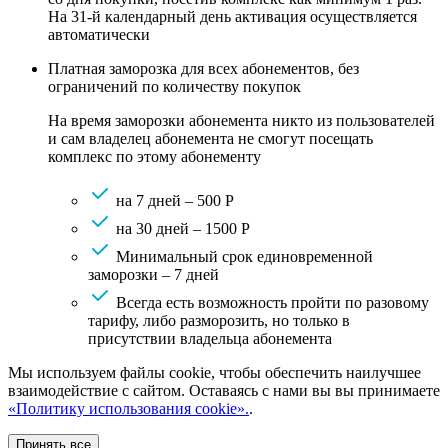
На 31-й календарный день активация осуществляется
автоматически
Платная заморозка для всех абонементов, без
ограничений по количеству покупок
На время заморозки абонемента никто из пользователей
и сам владелец абонемента не смогут посещать
комплекс по этому абонементу
на 7 дней – 500 Р
на 30 дней – 1500 Р
Минимальный срок единовременной
заморозки – 7 дней
Всегда есть возможность пройти по разовому
тарифу, либо разморозить, но только в
присутствии владельца абонемента
Мы используем файлы cookie, чтобы обеспечить наилучшее
взаимодействие с сайтом. Оставаясь с нами вы вы принимаете
«Политику использования cookie».
.
Принять все