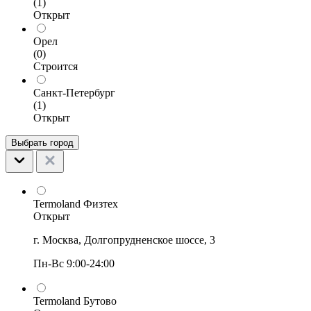
(1)
Открыт
Орел
(0)
Строится
Санкт-Петербург
(1)
Открыт
Выбрать город
Termoland Физтех
Открыт
г. Москва, Долгопрудненское шоссе, 3
Пн-Вс 9:00-24:00
Termoland Бутово