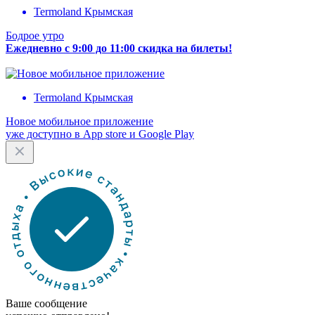
Termoland Крымская
Бодрое утро
Ежедневно с 9:00 до 11:00 скидка на билеты!
Termoland Крымская
Новое мобильное приложение
уже доступно в App store и Google Play
Ваше сообщение