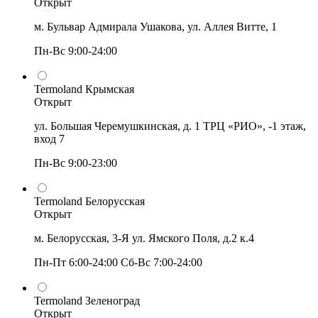
Открыт
м. Бульвар Адмирала Ушакова, ул. Аллея Витте, 1
Пн-Вс 9:00-24:00
Termoland Крымская
Открыт
ул. Большая Черемушкинская, д. 1 ТРЦ «РИО», -1 этаж,
вход 7
Пн-Вс 9:00-23:00
Termoland Белорусская
Открыт
м. Белорусская, 3-Я ул. Ямского Поля, д.2 к.4
Пн-Пт 6:00-24:00 Сб-Вс 7:00-24:00
Termoland Зеленоград
Открыт