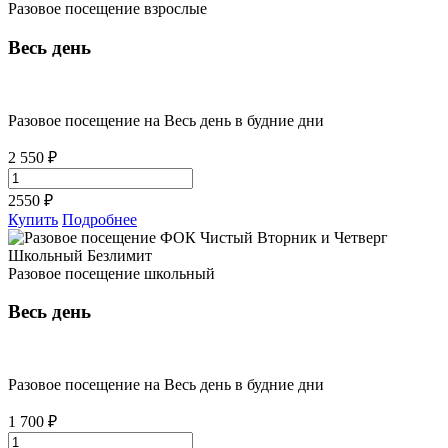
Разовое посещение взрослые
Весь день
Разовое посещение на Весь день в будние дни
2 550 ₽
2550
₽
Купить
Подробнее
Разовое посещение школьный
Весь день
Разовое посещение на Весь день в будние дни
1 700 ₽