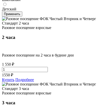
Детский
Применить
Разовое посещение взрослые
2 часа
Разовое посещение на 2 часа в будние дни
1 550 ₽
1550
₽
Купить
Подробнее
Разовое посещение взрослые
3 часа