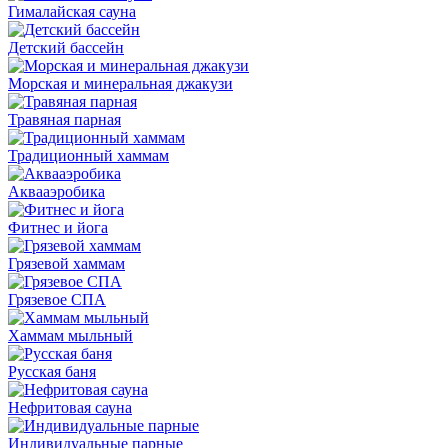
Гималайская сауна
Детский бассейн
Морская и минеральная джакузи
Травяная парная
Традиционный хаммам
Аквааэробика
Фитнес и йога
Грязевой хаммам
Грязевое СПА
Хаммам мыльный
Русская баня
Нефритовая сауна
Индивидуальные парные