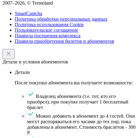
2007–2026, © Termoland
SmartCaptcha
Политика обработки персональных данных
Политика использования Cookie
Пользовательское соглашение
Правила посещения комплекса
Правила приобретения билетов и абонементов
Детали и условия абонементов
Детали
После покупки абонемента вы получаете возможности:
Владелец абонемента (т.е. тот, кто его
приобрел), при покупке получает 1 бесплатный
браслет
Можно добавить в абонемент до 4 гостей. Они
могут распоряжаться его часами до тех пор, пока
добавлены в абонемент. Стоимость браслетов - 300
Р.