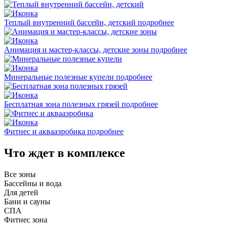
Теплый внутренний бассейн, детский
подробнее
Анимация и мастер-классы, детские зоны
подробнее
Минеральные полезные купели
подробнее
Бесплатная зона полезных грязей
подробнее
Фитнес и аквааэробика
подробнее
Что ждет в комплексе
Все зоны
Бассейны и вода
Для детей
Бани и сауны
СПА
Фитнес зона