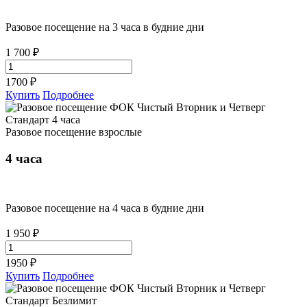
Разовое посещение на 3 часа в будние дни
1 700 ₽
1700
₽
Купить
Подробнее
Разовое посещение взрослые
4 часа
Разовое посещение на 4 часа в будние дни
1 950 ₽
1950
₽
Купить
Подробнее