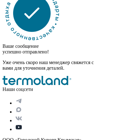
Ваше сообщение
успешно отправлено!
Уже очень скоро наш менеджер свяжется с
вами для уточнения деталей.
Наши соцсети
ООО «Городской Курорт Крымская»