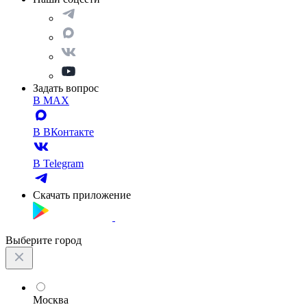
Задать вопрос
В MAX
В ВКонтакте
В Telegram
Скачать приложение
Выберите город
Москва