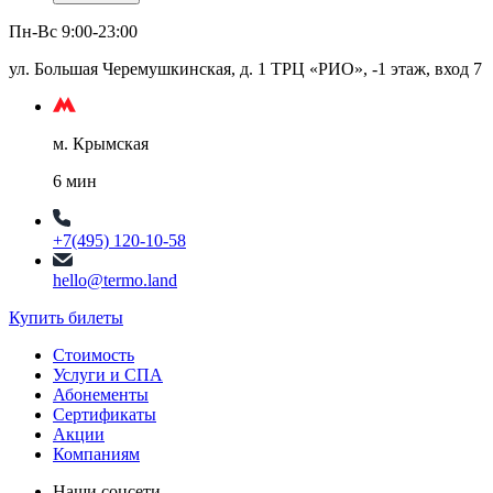
Пн-Вс 9:00-23:00
ул. Большая Черемушкинская, д. 1 ТРЦ «РИО», -1 этаж, вход 7
м. Крымская
6 мин
+7(495) 120-10-58
hello@termo.land
Купить билеты
Стоимость
Услуги и СПА
Абонементы
Сертификаты
Акции
Компаниям
Наши соцсети