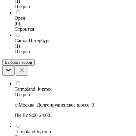
(1)
Открыт
Орел
(0)
Строится
Санкт-Петербург
(1)
Открыт
Выбрать город
Termoland Физтех
Открыт
г. Москва, Долгопрудненское шоссе, 3
Пн-Вс 9:00-24:00
Termoland Бутово