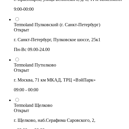
9:00-00:00
Termoland Пулковский (г. Санкт-Петербург)
Открыт
г. Санкт-Петербург, Пулковское шоссе, 25к1
Пн-Вс 09.00-24.00
Termoland Путилково
Открыт
г. Москва, 71 км МКАД, ТРЦ «ВэйПарк»
09:00 - 00:00
Termoland Щелково
Открыт
г. Щелково, наб.Серафима Саровского, 2,