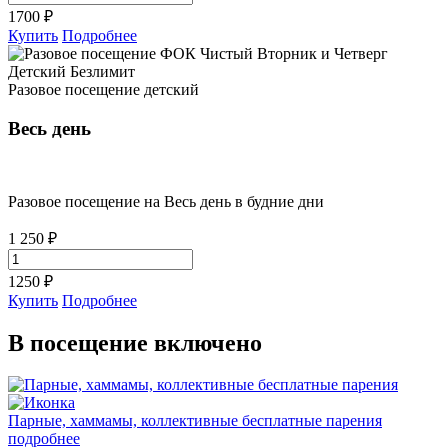
1700
₽
Купить
Подробнее
Разовое посещение детский
Весь день
Разовое посещение на Весь день в будние дни
1 250 ₽
1250
₽
Купить
Подробнее
В посещение включено
Парные, хаммамы, коллективные бесплатные парения
подробнее