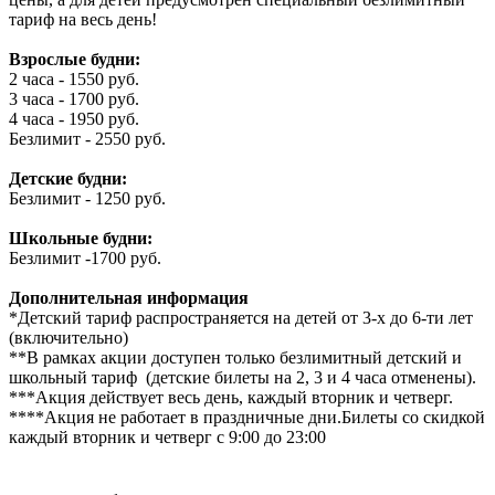
тариф на весь день!
Взрослые будни:
2 часа - 1550 руб.
3 часа - 1700 руб.
4 часа - 1950 руб.
Безлимит - 2550 руб.
Детские будни:
Безлимит - 1250 руб.
Школьные будни:
Безлимит -1700 руб.
Дополнительная информация
*Детский тариф распространяется на детей от 3-х до 6-ти лет
(включительно)
**В рамках акции доступен только безлимитный детский и
школьный тариф (детские билеты на 2, 3 и 4 часа отменены).
***Акция действует весь день, каждый вторник и четверг.
****Акция не работает в праздничные дни.Билеты со скидкой
каждый вторник и четверг с 9:00 до 23:00