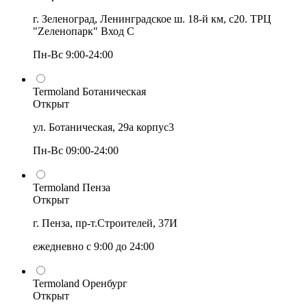
г. Зеленоград, Ленинградское ш. 18-й км, с20. ТРЦ
"Zеленопарк" Вход С
Пн-Вс 9:00-24:00
Termoland Ботаническая
Открыт
ул. Ботаническая, 29а корпус3
Пн-Вс 09:00-24:00
Termoland Пенза
Открыт
г. Пенза, пр-т.Строителей, 37И
ежедневно с 9:00 до 24:00
Termoland Оренбург
Открыт