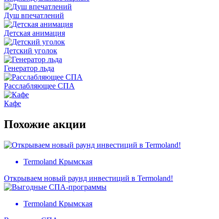
Душ впечатлений
Детская анимация
Детский уголок
Генератор льда
Расслабляющее СПА
Кафе
Похожие акции
Termoland Крымская
Открываем новый раунд инвестиций в Termoland!
Termoland Крымская