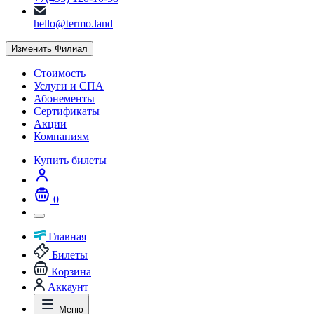
hello@termo.land
Изменить Филиал
Стоимость
Услуги и СПА
Абонементы
Сертификаты
Акции
Компаниям
Купить билеты
0
Главная
Билеты
Корзина
Аккаунт
Меню