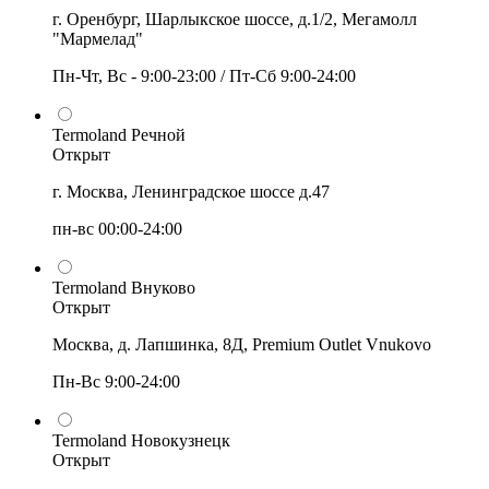
г. Оренбург, Шарлыкское шоссе, д.1/2, Мегамолл
"Мармелад"
Пн-Чт, Вс - 9:00-23:00 / Пт-Сб 9:00-24:00
Termoland Речной
Открыт
г. Москва, Ленинградское шоссе д.47
пн-вс 00:00-24:00
Termoland Внуково
Открыт
Москва, д. Лапшинка, 8Д, Premium Outlet Vnukovo
Пн-Вс 9:00-24:00
Termoland Новокузнецк
Открыт