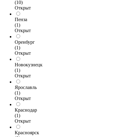
(10)
Открыт
Пенза
(1)
Открыт
Оренбург
(1)
Открыт
Новокузнецк
(1)
Открыт
Ярославль
(1)
Открыт
Краснодар
(1)
Открыт
Красноярск