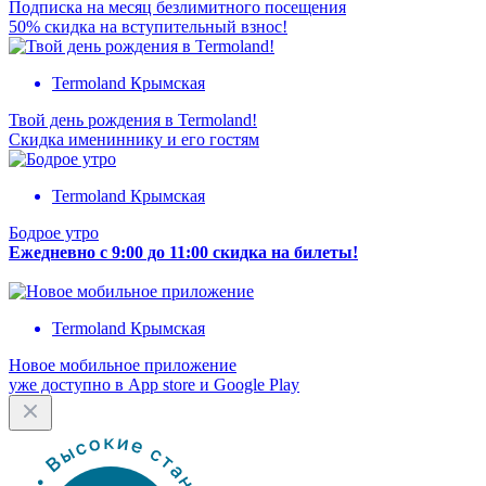
Подписка на месяц безлимитного посещения
50% скидка на вступительный взнос!
Termoland Крымская
Твой день рождения в Termoland!
Скидка имениннику и его гостям
Termoland Крымская
Бодрое утро
Ежедневно с 9:00 до 11:00 скидка на билеты!
Termoland Крымская
Новое мобильное приложение
уже доступно в App store и Google Play