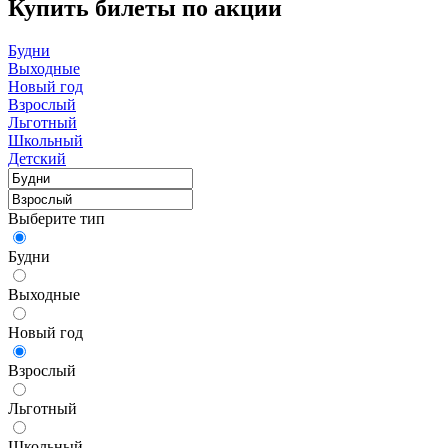
Купить билеты по акции
Будни
Выходные
Новый год
Взрослый
Льготный
Школьный
Детский
Выберите тип
Будни
Выходные
Новый год
Взрослый
Льготный
Школьный