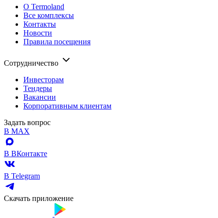
О Termoland
Все комплексы
Контакты
Новости
Правила посещения
Сотрудничество
Инвесторам
Тендеры
Вакансии
Корпоративным клиентам
Задать вопрос
В MAX
В ВКонтакте
В Telegram
Скачать приложение