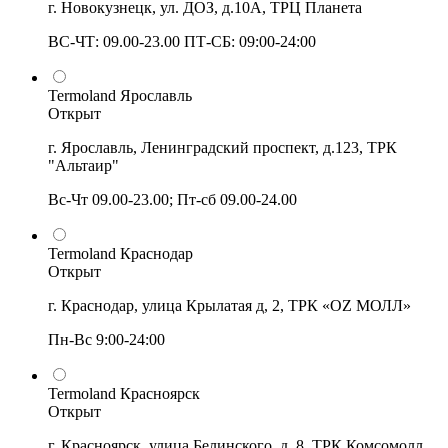
г. Новокузнецк, ул. ДОЗ, д.10А, ТРЦ Планета
ВС-ЧТ: 09.00-23.00 ПТ-СБ: 09:00-24:00
Termoland Ярославль
Открыт
г. Ярославль, Ленинградский проспект, д.123, ТРК
"Альтаир"
Вс-Чт 09.00-23.00; Пт-сб 09.00-24.00
Termoland Краснодар
Открыт
г. Краснодар, улица Крылатая д, 2, ТРК «OZ МОЛЛ»
Пн-Вс 9:00-24:00
Termoland Красноярск
Открыт
г. Красноярск, улица Белинского, д. 8, ТРК Комсомолл