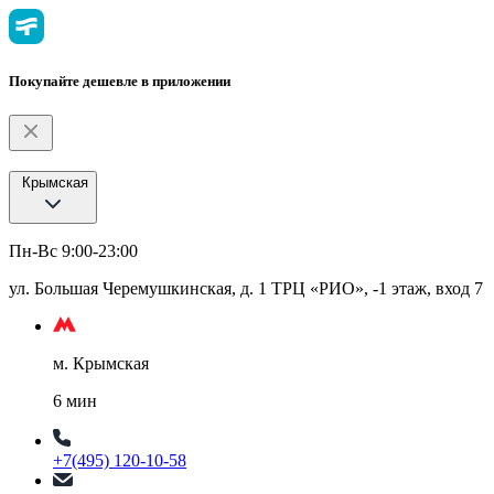
Покупайте дешевле в приложении
Крымская
Пн-Вс 9:00-23:00
ул. Большая Черемушкинская, д. 1 ТРЦ «РИО», -1 этаж, вход 7
м. Крымская
6 мин
+7(495) 120-10-58