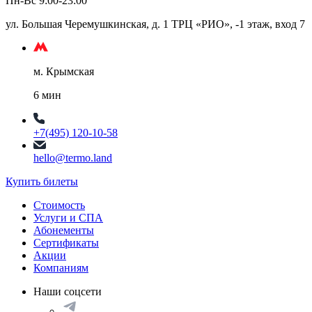
Пн-Вс 9:00-23:00
ул. Большая Черемушкинская, д. 1 ТРЦ «РИО», -1 этаж, вход 7
м. Крымская
6 мин
+7(495) 120-10-58
hello@termo.land
Купить билеты
Стоимость
Услуги и СПА
Абонементы
Сертификаты
Акции
Компаниям
Наши соцсети