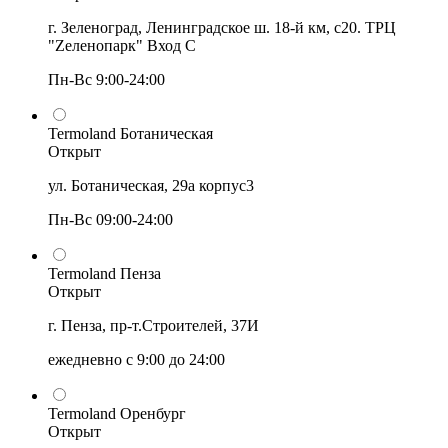
г. Зеленоград, Ленинградское ш. 18-й км, с20. ТРЦ
"Zеленопарк" Вход С
Пн-Вс 9:00-24:00
Termoland Ботаническая
Открыт
ул. Ботаническая, 29а корпус3
Пн-Вс 09:00-24:00
Termoland Пенза
Открыт
г. Пенза, пр-т.Строителей, 37И
ежедневно с 9:00 до 24:00
Termoland Оренбург
Открыт