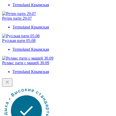
Termoland Крымская
Ретро пати 29.07
Termoland Крымская
Русская пати 05.08
Termoland Крымская
Релакс пати с машей 30.09
Termoland Крымская