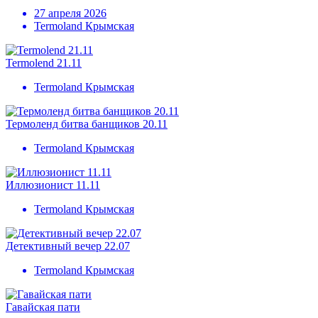
27 апреля 2026
Termoland Крымская
Termolend 21.11
Termoland Крымская
Термоленд битва банщиков 20.11
Termoland Крымская
Иллюзионист 11.11
Termoland Крымская
Детективный вечер 22.07
Termoland Крымская
Гавайская пати