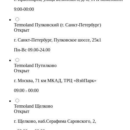
9:00-00:00
Termoland Пулковский (г. Санкт-Петербург)
Открыт
г. Санкт-Петербург, Пулковское шоссе, 25к1
Пн-Вс 09.00-24.00
Termoland Путилково
Открыт
г. Москва, 71 км МКАД, ТРЦ «ВэйПарк»
09:00 - 00:00
Termoland Щелково
Открыт
г. Щелково, наб.Серафима Саровского, 2,