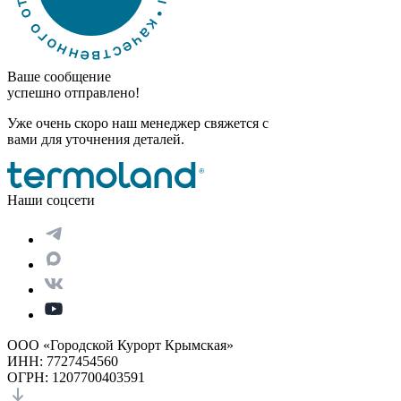
Ваше сообщение
успешно отправлено!
Уже очень скоро наш менеджер свяжется с
вами для уточнения деталей.
Наши соцсети
ООО «Городской Курорт Крымская»
ИНН: 7727454560
ОГРН: 1207700403591