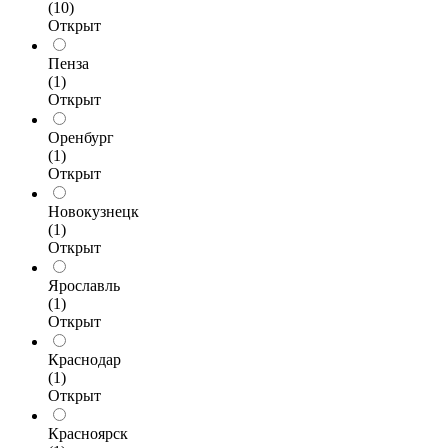
(10)
Открыт
Пенза
(1)
Открыт
Оренбург
(1)
Открыт
Новокузнецк
(1)
Открыт
Ярославль
(1)
Открыт
Краснодар
(1)
Открыт
Красноярск