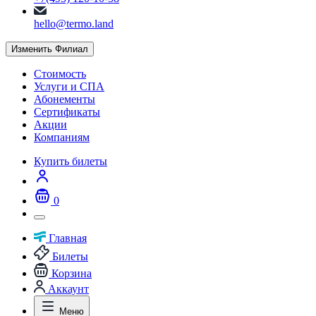
hello@termo.land
Изменить Филиал
Стоимость
Услуги и СПА
Абонементы
Сертификаты
Акции
Компаниям
Купить билеты
0
Главная
Билеты
Корзина
Аккаунт
Меню