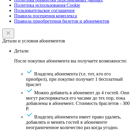
Политика использования Cookie
Пользовательское соглашение
Правила посещения комплекса
Правила приобретения билетов и абонементов
Детали и условия абонементов
Детали
После покупки абонемента вы получаете возможности:
Владелец абонемента (т.е. тот, кто его
приобрел), при покупке получает 1 бесплатный
браслет
Можно добавить в абонемент до 4 гостей. Они
могут распоряжаться его часами до тех пор, пока
добавлены в абонемент. Стоимость браслетов - 300
Р.
Владелец абонемента имеет право удалять,
добавлять и менять гостей в абонементе
неограниченное количество раз когда угодно.