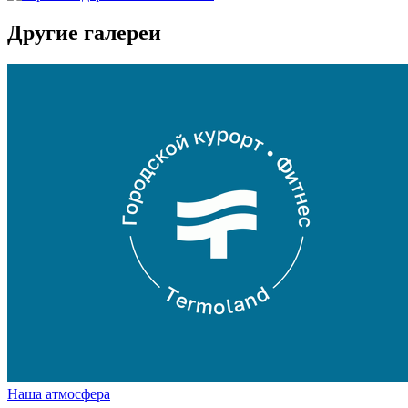
Другие галереи
Наша атмосфера