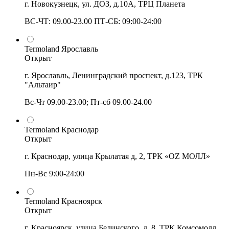
г. Новокузнецк, ул. ДОЗ, д.10А, ТРЦ Планета
ВС-ЧТ: 09.00-23.00 ПТ-СБ: 09:00-24:00
Termoland Ярославль
Открыт
г. Ярославль, Ленинградский проспект, д.123, ТРК
"Альтаир"
Вс-Чт 09.00-23.00; Пт-сб 09.00-24.00
Termoland Краснодар
Открыт
г. Краснодар, улица Крылатая д, 2, ТРК «OZ МОЛЛ»
Пн-Вс 9:00-24:00
Termoland Красноярск
Открыт
г. Красноярск, улица Белинского, д. 8, ТРК Комсомолл