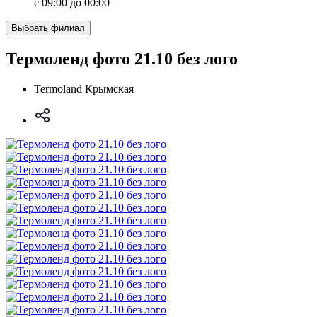
с 09:00 до 00:00
Выбрать филиал
Термоленд фото 21.10 без лого
Termoland Крымская