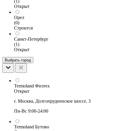
(1)
Открыт
Орел
(0)
Строится
Санкт-Петербург
(1)
Открыт
Выбрать город
Termoland Физтех
Открыт
г. Москва, Долгопрудненское шоссе, 3
Пн-Вс 9:00-24:00
Termoland Бутово