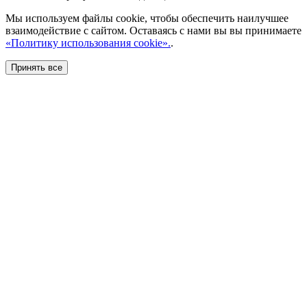
Мы используем файлы cookie, чтобы обеспечить наилучшее
взаимодействие с сайтом. Оставаясь с нами вы вы принимаете
«Политику использования cookie».
.
Принять все