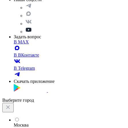
Задать вопрос
В MAX
В ВКонтакте
В Telegram
Скачать приложение
Выберите город
Москва