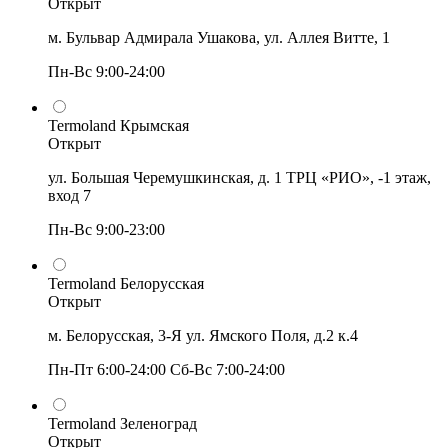
Открыт
м. Бульвар Адмирала Ушакова, ул. Аллея Витте, 1
Пн-Вс 9:00-24:00
Termoland Крымская
Открыт
ул. Большая Черемушкинская, д. 1 ТРЦ «РИО», -1 этаж,
вход 7
Пн-Вс 9:00-23:00
Termoland Белорусская
Открыт
м. Белорусская, 3-Я ул. Ямского Поля, д.2 к.4
Пн-Пт 6:00-24:00 Сб-Вс 7:00-24:00
Termoland Зеленоград
Открыт