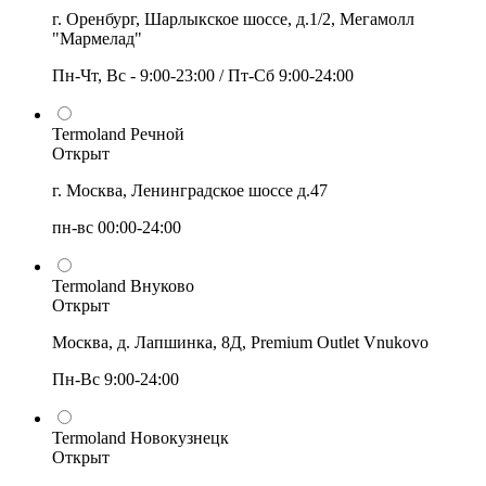
г. Оренбург, Шарлыкское шоссе, д.1/2, Мегамолл
"Мармелад"
Пн-Чт, Вс - 9:00-23:00 / Пт-Сб 9:00-24:00
Termoland Речной
Открыт
г. Москва, Ленинградское шоссе д.47
пн-вс 00:00-24:00
Termoland Внуково
Открыт
Москва, д. Лапшинка, 8Д, Premium Outlet Vnukovo
Пн-Вс 9:00-24:00
Termoland Новокузнецк
Открыт