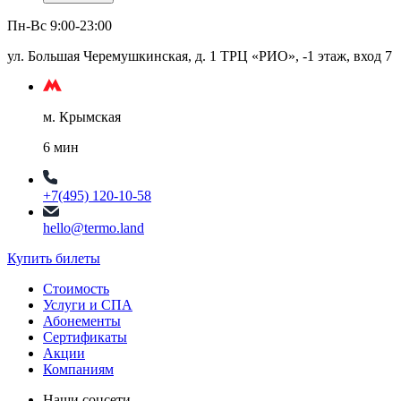
Пн-Вс 9:00-23:00
ул. Большая Черемушкинская, д. 1 ТРЦ «РИО», -1 этаж, вход 7
м. Крымская
6 мин
+7(495) 120-10-58
hello@termo.land
Купить билеты
Стоимость
Услуги и СПА
Абонементы
Сертификаты
Акции
Компаниям
Наши соцсети